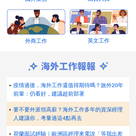
英文工作
外商工作
•
疫情過後，海外工作還值得期待嗎？旅外20年
前輩：仍看好，建議超前部署
•
要不要外派領高薪？海外工作多年的資深經理
人建議你，考量過這4點再去
•
荷蘭面試經驗｜歐洲區經理來電說「等我出差