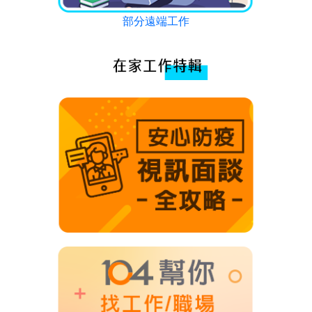
部分遠端工作