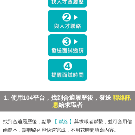
1. 使用104平台，找到合適履歷後，發送
聯絡訊
息
給求職者
找到合適履歷後，點擊
【 聯絡 】
與求職者聯繫，並可套用信
函範本，讓聯絡內容快速完成，不用花時間填寫內容。